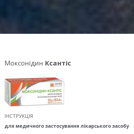
Моксонідин
Ксантіс
ІНСТРУКЦІЯ
для медичного застосування лікарського засобу